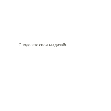
Споделете своя AR дизайн