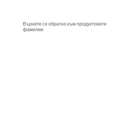
Върнете се обратно към продуктовите
фамилии