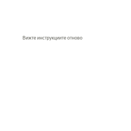
Вижте инструкциите отново