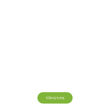
Kliknij tutaj