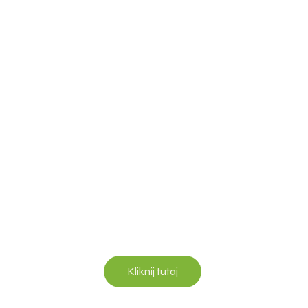
Kliknij tutaj