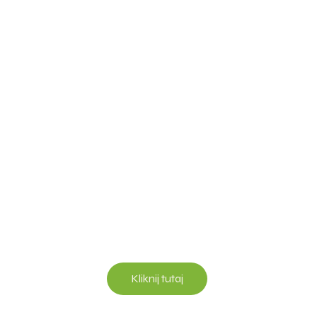
Kliknij tutaj