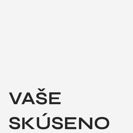
VAŠE
SKÚSENO